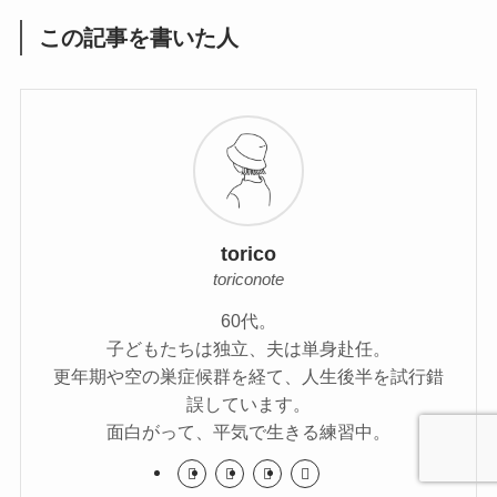
この記事を書いた人
torico
toriconote
60代。
子どもたちは独立、夫は単身赴任。
更年期や空の巣症候群を経て、人生後半を試行錯
誤しています。
面白がって、平気で生きる練習中。