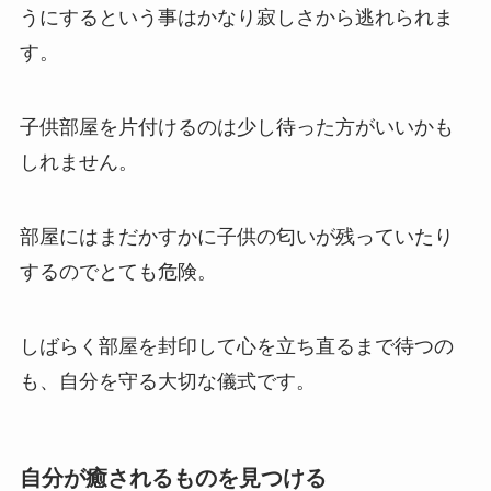
うにするという事はかなり寂しさから逃れられま
す。
子供部屋を片付けるのは少し待った方がいいかも
しれません。
部屋にはまだかすかに子供の匂いが残っていたり
するのでとても危険。
しばらく部屋を封印して心を立ち直るまで待つの
も、自分を守る大切な儀式です。
自分が癒されるものを見つける