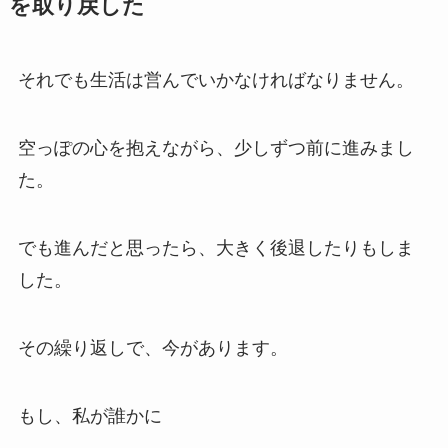
を取り戻した
それでも生活は営んでいかなければなりません。
空っぽの心を抱えながら、少しずつ前に進みまし
た。
でも進んだと思ったら、大きく後退したりもしま
した。
その繰り返しで、今があります。
もし、私が誰かに