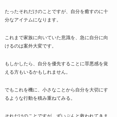
たったそれだけのことですが、自分を癒すのに十
分なアイテムになります。
これまで家族に向いていた意識を、急に自分に向
けるのは案外大変です。
もしかしたら、自分を優先することに罪悪感を覚
える方もいるかもしれません。
でもこれを機に、小さなことから自分を大切にす
るような行動を積み重ねてみる。
それだけのことですが、ずいぶんと救われてきま