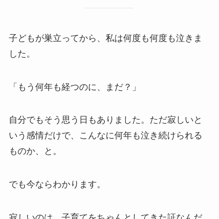
子どもが巣立ってから、私は何度も何度も泣きま
した。
「もう何年も経つのに、まだ？」
自分でもそう思う日もありました。ただ寂しいと
いう感情だけで、こんなに何年も泣き続けられる
ものか、と。
でも今ならわかります。
寂しいのは、子育てをちゃんとしてきた証なんだ