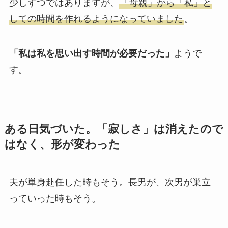
少しずつではありますが、
「母親」から「私」と
しての時間を作れるようになっていました
。
「私は私を思い出す時間が必要だった」
ようで
す。
ある日気づいた。「寂しさ」は消えたので
はなく、形が変わった
夫が単身赴任した時もそう。長男が、次男が巣立
っていった時もそう。