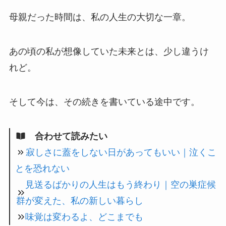
母親だった時間は、私の人生の大切な一章。
あの頃の私が想像していた未来とは、少し違うけ
れど。
そして今は、その続きを書いている途中です。
合わせて読みたい
寂しさに蓋をしない日があってもいい｜泣くこ
とを恐れない
見送るばかりの人生はもう終わり｜空の巣症候
群が変えた、私の新しい暮らし
味覚は変わるよ、どこまでも