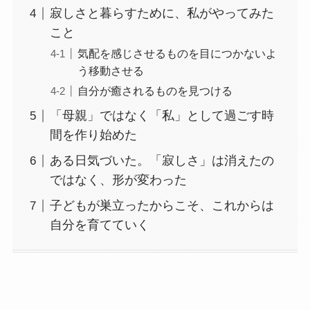
寂しさと暮らすために、私がやってみた
こと
気配を感じさせるものを目につかないよ
う移動させる
自分が癒されるものを見つける
「母親」ではなく「私」として過ごす時
間を作り始めた
ある日気づいた。「寂しさ」は消えたの
ではなく、形が変わった
子どもが巣立ったからこそ、これからは
自分を育てていく