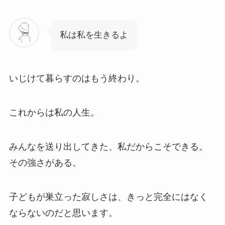
私は私を生きるよ
いじけて暮らすのはもう終わり。
これからは私の人生。
みんなを送り出してきた、私だからこそできる。
その強さがある。
子どもが巣立った寂しさは、きっと完全にはなく
ならないのだと思います。