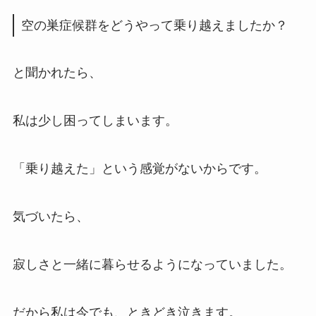
空の巣症候群をどうやって乗り越えましたか？
と聞かれたら、
私は少し困ってしまいます。
「乗り越えた」という感覚がないからです。
気づいたら、
寂しさと一緒に暮らせるようになっていました。
だから私は今でも、ときどき泣きます。