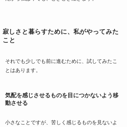
寂しさと暮らすために、私がやってみた
こと
それでも少しでも前に進むために、試してみたこ
とはあります。
気配を感じさせるものを目につかないよう移
動させる
小さなことですが、苦しく感じるものを見ないよ