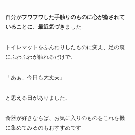
自分が
フワフワした手触りのものに心が癒されて
いることに、最近気づき
ました。
トイレマットをふんわりしたものに変え、足の裏
にふわふわが触れるだけで、
「あぁ、今日も大丈夫」
と思える日がありました。
食器が好きならば、お気に入りのものをこれを機
に集めてみるのもおすすめです。