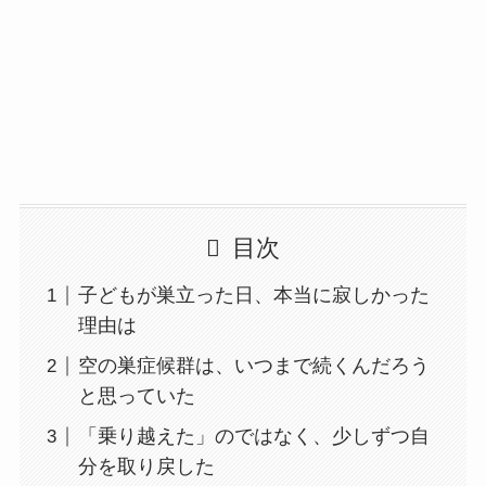
目次
子どもが巣立った日、本当に寂しかった
理由は
空の巣症候群は、いつまで続くんだろう
と思っていた
「乗り越えた」のではなく、少しずつ自
分を取り戻した