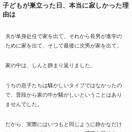
子どもが巣立った日、本当に寂しかった理
由は
夫が単身赴任で家を出て、それから長男が進学の
ために家を出て、そして最後に次男が家を出て。
家の中は、しんと静まり返りました。
うちの息子たちは騒がしいタイプではなかったの
で、普段から家の中が騒がしいということはあり
ませんでした。
だから、実際にはいつもと同じように静かなだけ