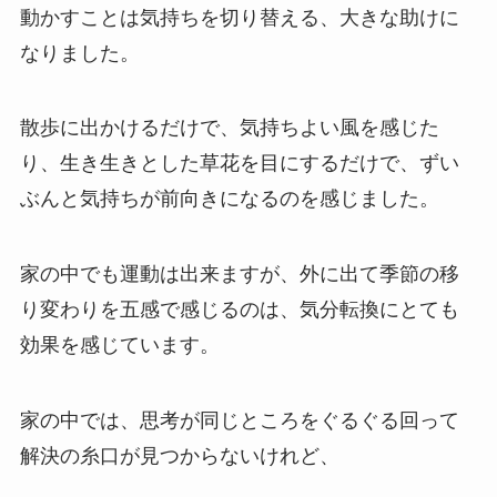
動かすことは気持ちを切り替える、大きな助けに
なりました。
散歩に出かけるだけで、気持ちよい風を感じた
り、生き生きとした草花を目にするだけで、ずい
ぶんと気持ちが前向きになるのを感じました。
家の中でも運動は出来ますが、外に出て季節の移
り変わりを五感で感じるのは、気分転換にとても
効果を感じています。
家の中では、思考が同じところをぐるぐる回って
解決の糸口が見つからないけれど、