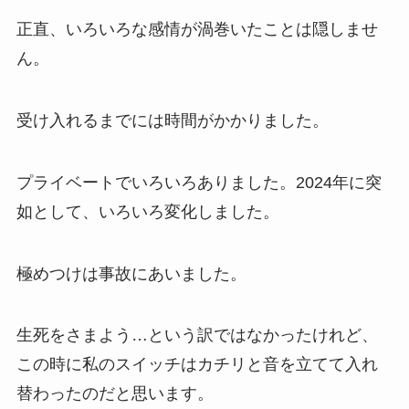
正直、いろいろな感情が渦巻いたことは隠しませ
ん。
受け入れるまでには時間がかかりました。
プライベートでいろいろありました。2024年に突
如として、いろいろ変化しました。
極めつけは事故にあいました。
生死をさまよう…という訳ではなかったけれど、
この時に私のスイッチはカチリと音を立てて入れ
替わったのだと思います。