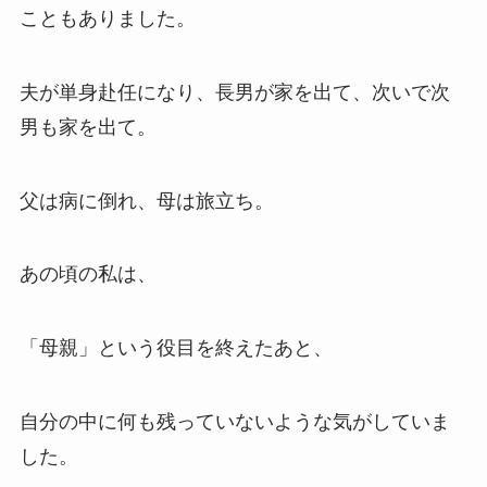
こともありました。
夫が単身赴任になり、長男が家を出て、次いで次
男も家を出て。
父は病に倒れ、母は旅立ち。
あの頃の私は、
「母親」という役目を終えたあと、
自分の中に何も残っていないような気がしていま
した。