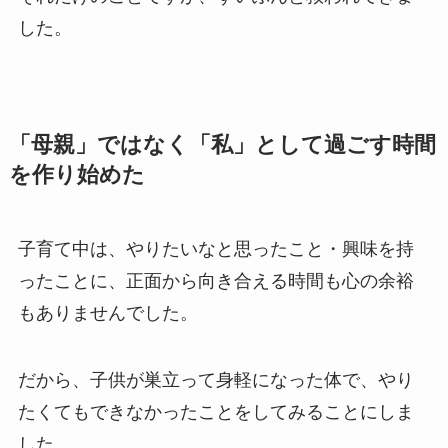
した。
「母親」ではなく「私」として過ごす時間
を作り始めた
子育て中は、やりたいなと思ったこと・興味を持
ったことに、正面から向き合える時間も心の余裕
もありませんでした。
だから、子供が巣立って身軽になった体で、やり
たくてもできなかったことをしてみることにしま
した。