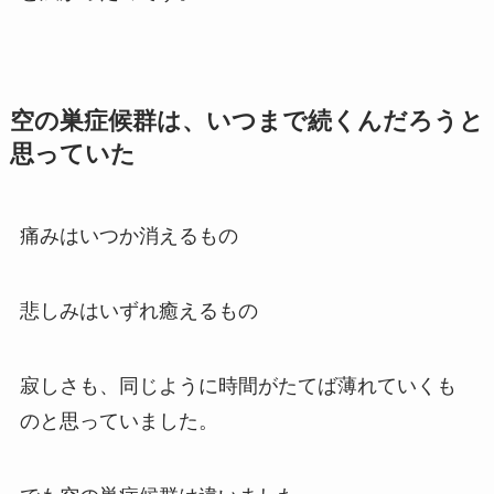
空の巣症候群は、いつまで続くんだろうと
思っていた
痛みはいつか消えるもの
悲しみはいずれ癒えるもの
寂しさも、同じように時間がたてば薄れていくも
のと思っていました。