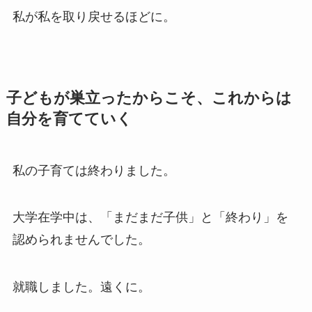
私が私を取り戻せるほどに。
子どもが巣立ったからこそ、これからは
自分を育てていく
私の子育ては終わりました。
大学在学中は、「まだまだ子供」と「終わり」を
認められませんでした。
就職しました。遠くに。