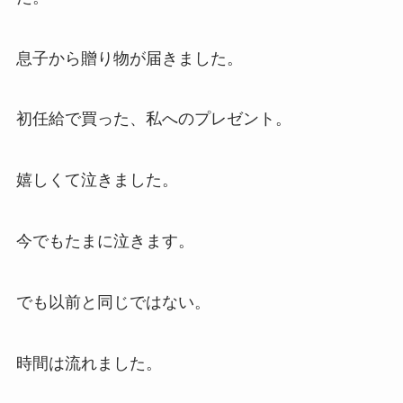
息子から贈り物が届きました。
初任給で買った、私へのプレゼント。
嬉しくて泣きました。
今でもたまに泣きます。
でも以前と同じではない。
時間は流れました。