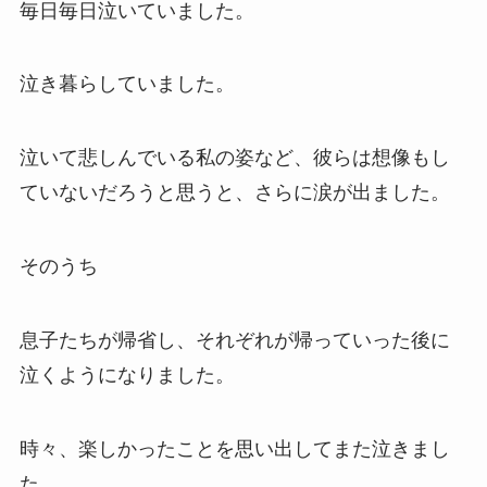
毎日毎日泣いていました。
泣き暮らしていました。
泣いて悲しんでいる私の姿など、彼らは想像もし
ていないだろうと思うと、さらに涙が出ました。
そのうち
息子たちが帰省し、それぞれが帰っていった後に
泣くようになりました。
時々、楽しかったことを思い出してまた泣きまし
た。