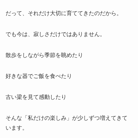
だって、それだけ大切に育ててきたのだから。
でも今は、寂しさだけではありません。
散歩をしながら季節を眺めたり
好きな器でご飯を食べたり
古い梁を見て感動したり
そんな「私だけの楽しみ」が少しずつ増えてきて
います。