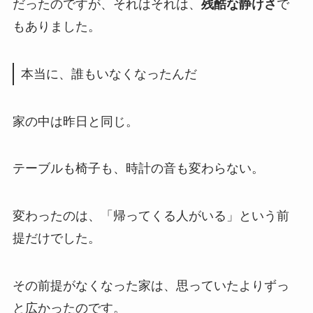
だったのですが、それはそれは、
残酷な静けさ
で
もありました。
本当に、誰もいなくなったんだ
家の中は昨日と同じ。
テーブルも椅子も、時計の音も変わらない。
変わったのは、「帰ってくる人がいる」という前
提だけでした。
その前提がなくなった家は、思っていたよりずっ
と広かったのです。