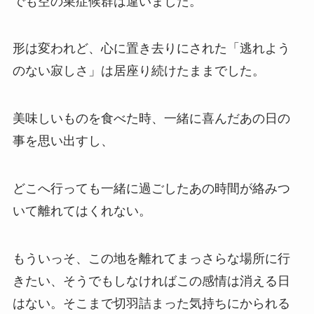
でも空の巣症候群は違いました。
形は変われど、心に置き去りにされた「逃れよう
のない寂しさ」は居座り続けたままでした。
美味しいものを食べた時、一緒に喜んだあの日の
事を思い出すし、
どこへ行っても一緒に過ごしたあの時間が絡みつ
いて離れてはくれない。
もういっそ、この地を離れてまっさらな場所に行
きたい、そうでもしなければこの感情は消える日
はない。そこまで切羽詰まった気持ちにかられる