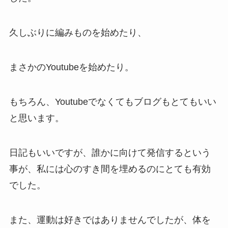
久しぶりに編みものを始めたり、
まさかのYoutubeを始めたり。
もちろん、Youtubeでなくてもブログもとてもいい
と思います。
日記もいいですが、誰かに向けて発信するという
事が、私には心のすき間を埋めるのにとても有効
でした。
また、運動は好きではありませんでしたが、体を