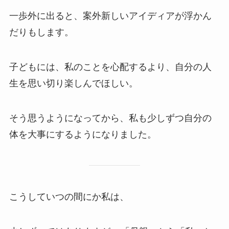
一歩外に出ると、案外新しいアイディアが浮かん
だりもします。
子どもには、私のことを心配するより、自分の人
生を思い切り楽しんでほしい。
そう思うようになってから、私も少しずつ自分の
体を大事にするようになりました。
こうしていつの間にか私は、