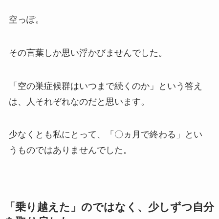
空っぽ。
その言葉しか思い浮かびませんでした。
「空の巣症候群はいつまで続くのか」という答え
は、人それぞれなのだと思います。
少なくとも私にとって、「〇ヵ月で終わる」とい
うものではありませんでした。
「乗り越えた」のではなく、少しずつ自分