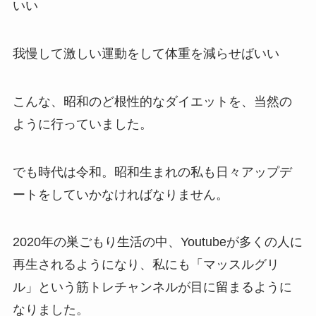
いい
我慢して激しい運動をして体重を減らせばいい
こんな、昭和のど根性的なダイエットを、当然の
ように行っていました。
でも時代は令和。昭和生まれの私も日々アップデ
ートをしていかなければなりません。
2020年の巣ごもり生活の中、Youtubeが多くの人に
再生されるようになり、私にも「マッスルグリ
ル」という筋トレチャンネルが目に留まるように
なりました。