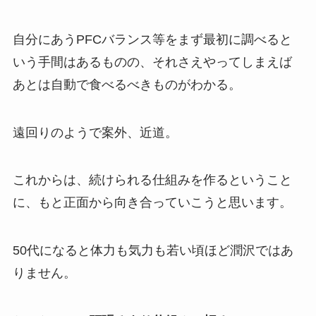
自分にあうPFCバランス等をまず最初に調べると
いう手間はあるものの、それさえやってしまえば
あとは自動で食べるべきものがわかる。
遠回りのようで案外、近道。
これからは、続けられる仕組みを作るということ
に、もと正面から向き合っていこうと思います。
50代になると体力も気力も若い頃ほど潤沢ではあ
りません。