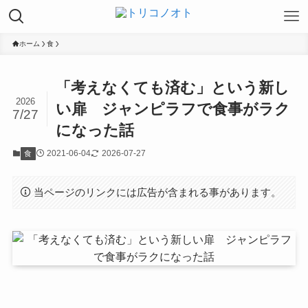
ホーム
食
「考えなくても済む」という新し
2026
い扉 ジャンピラフで食事がラク
7/27
になった話
2021-06-04
2026-07-27
食
当ページのリンクには広告が含まれる事があります。