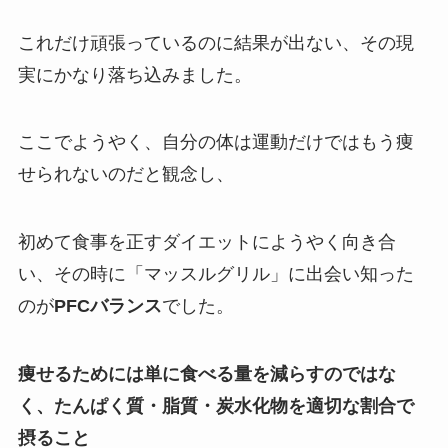
これだけ頑張っているのに結果が出ない、その現
実にかなり落ち込みました。
ここでようやく、自分の体は運動だけではもう痩
せられないのだと観念し、
初めて食事を正すダイエットにようやく向き合
い、その時に「マッスルグリル」に出会い知った
のが
PFCバランス
でした。
痩せるためには単に食べる量を減らすのではな
く、たんぱく質・脂質・炭水化物を適切な割合で
摂ること