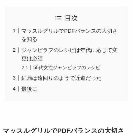
目次
マッスルグリルでPDFバランスの大切さ
を知る
ジャンピラフのレシピは年代に応じて変
更は必須
50代女性ジャンピラフのレシピ
結局は遠回りのようで近道だった
最後に
マッスルグリルでPDFバランスの大切さ