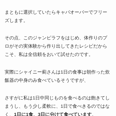
まともに選択していたらキャパオーバーでフリー
ズします。
その点、このジャンピラフをはじめ、体作りのプ
ロがその実体験から作り出してきたレシピだから
こそ、私は全信頼をおいて試せたのです。
実際にシャイニー薊さんは1日の食事は朝作った炊
飯器の中身のみ食べているそうですが、
さすがに私は1日中同じものを食べるのは飽きてし
まうし、もう少し柔軟に、1日で食べきるのではな
く、
1日に1食、3日に分けて食べています
。