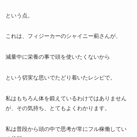
という点。
これは、フィジーカーのシャイニー薊さんが、
減量中に栄養の事で頭を使いたくないから
という切実な思いでたどり着いたレシピで。
私はもちろん体を鍛えているわけではありません
が、その気持ち、とてもよくわかります。
私は普段から頭の中で思考が常にフル稼働してい