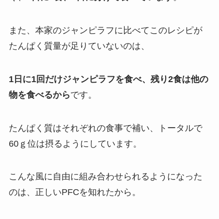
また、本家のジャンピラフに比べてこのレシピが
たんぱく質量が足りていないのは、
1日に1回だけジャンピラフを食べ、残り2食は他の
物を食べるから
です。
たんぱく質はそれぞれの食事で補い、トータルで
60ｇ位は摂るようにしています。
こんな風に自由に組み合わせられるようになった
のは、正しいPFCを知れたから。