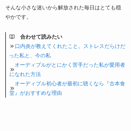
そんな小さな迷いから解放された毎日はとても穏
やかです。
合わせて読みたい
口内炎が教えてくれたこと。ストレスだらけだ
った私と、今の私
オーディブルがとにかく苦手だった私が愛用者
になれた方法
オーディブル初心者が最初に聴くなら『古本食
堂』がおすすめな理由