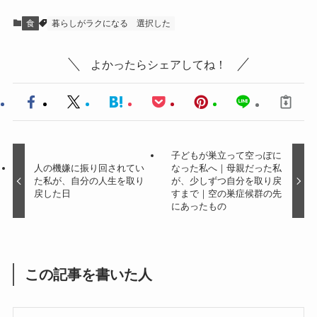
食
暮らしがラクになる
選択した
よかったらシェアしてね！
子どもが巣立って空っぽに
人の機嫌に振り回されてい
なった私へ｜母親だった私
た私が、自分の人生を取り
が、少しずつ自分を取り戻
戻した日
すまで｜空の巣症候群の先
にあったもの
この記事を書いた人