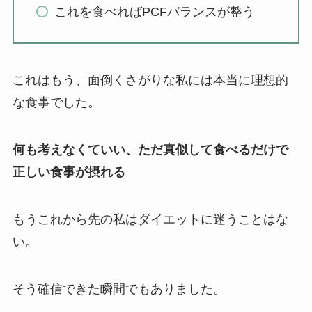
これを食べればPCFバランスが整う
これはもう、面倒くさがりな私には本当に理想的
な食事でした。
何も考えなくていい、ただ真似して食べるだけで
正しい食事が摂れる
もうこれから先の私はダイエットに迷うことはな
い。
そう確信できた瞬間でもありました。