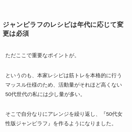
ジャンピラフのレシピは年代に応じて変
更は必須
ただここで重要なポイントが。
というのも、本家レシピは筋トレを本格的に行う
マッスル仕様のため、活動量がそれほど高くない
50代世代の私には少し量が多い。
そこで自分なりにアレンジを繰り返し、『50代女
性版ジャンピラフ』を作るようになりました。