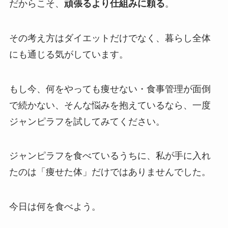
だからこそ、
頑張るより仕組みに頼る
。
その考え方はダイエットだけでなく、暮らし全体
にも通じる気がしています。
もし今、何をやっても痩せない・食事管理が面倒
で続かない、そんな悩みを抱えているなら、一度
ジャンピラフを試してみてください。
ジャンピラフを食べているうちに、私が手に入れ
たのは「痩せた体」だけではありませんでした。
今日は何を食べよう。