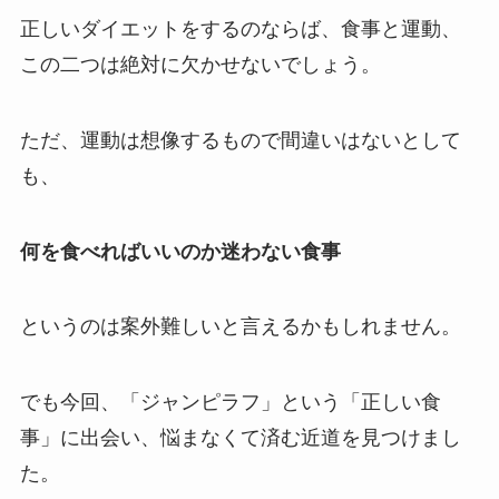
正しいダイエットをするのならば、食事と運動、
この二つは絶対に欠かせないでしょう。
ただ、運動は想像するもので間違いはないとして
も、
何を食べればいいのか迷わない食事
というのは案外難しいと言えるかもしれません。
でも今回、「ジャンピラフ」という「正しい食
事」に出会い、悩まなくて済む近道を見つけまし
た。