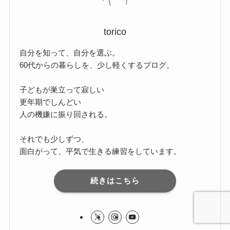
torico
自分を知って、自分を選ぶ。
60代からの暮らしを、少し軽くするブログ。
子どもが巣立って寂しい
更年期でしんどい
人の機嫌に振り回される。
それでも少しずつ、
面白がって、平気で生きる練習をしています。
続きはこちら