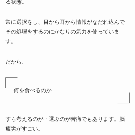
る状態。
常に選択をし、目から耳から情報がなだれ込んで
その処理をするのにかなりの気力を使っていま
す。
だから、
何を食べるのか
すら考えるのが・選ぶのが苦痛でもあります。脳
疲労がすごい。