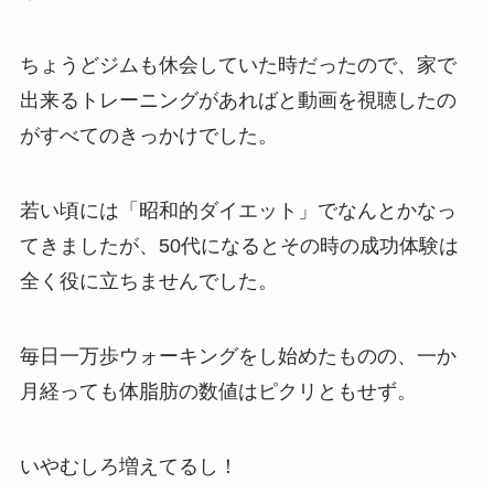
ちょうどジムも休会していた時だったので、家で
出来るトレーニングがあればと動画を視聴したの
がすべてのきっかけでした。
若い頃には「昭和的ダイエット」でなんとかなっ
てきましたが、50代になるとその時の成功体験は
全く役に立ちませんでした。
毎日一万歩ウォーキングをし始めたものの、一か
月経っても体脂肪の数値はピクリともせず。
いやむしろ増えてるし！