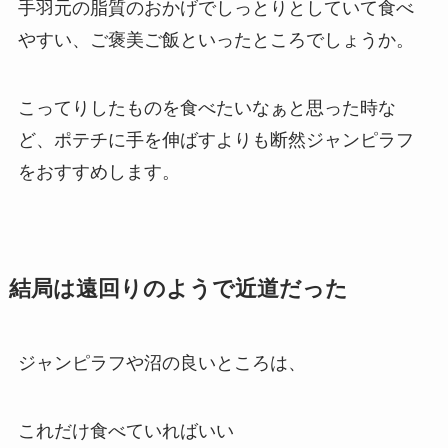
手羽元の脂質のおかげでしっとりとしていて食べ
やすい、ご褒美ご飯といったところでしょうか。
こってりしたものを食べたいなぁと思った時な
ど、ポテチに手を伸ばすよりも断然ジャンピラフ
をおすすめします。
結局は遠回りのようで近道だった
ジャンピラフや沼の良いところは、
これだけ食べていればいい