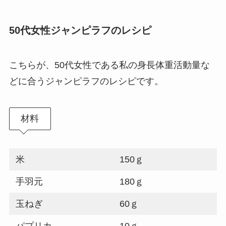
50代女性ジャンピラフのレシピ
こちらが、50代女性である私の身長体重活動量な
どに合うジャンピラフのレシピです。
材料
米
150ｇ
手羽元
180ｇ
玉ねぎ
60ｇ
パプリカ
10ｇ