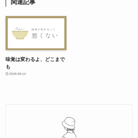
関連記事
味覚は変わるよ、どこまで
も
2026-06-14