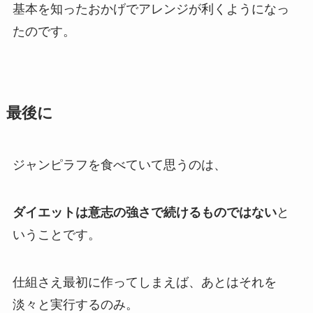
基本を知ったおかげでアレンジが利くようになっ
たのです。
最後に
ジャンピラフを食べていて思うのは、
ダイエットは意志の強さで続けるものではない
と
いうことです。
仕組さえ最初に作ってしまえば、あとはそれを
淡々と実行するのみ。