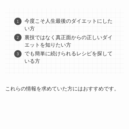
今度こそ人生最後のダイエットにした
い方
裏技ではなく真正面からの正しいダイ
エットを知りたい方
でも簡単に続けられるレシピを探して
いる方
これらの情報を求めていた方にはおすすめです。