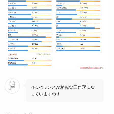
PFCバランスが綺麗な三角形にな
っていますね！