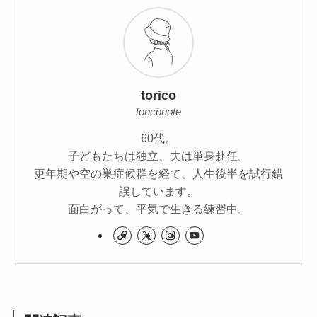
torico
toriconote
60代。
子どもたちは独立、夫は単身赴任。
更年期や空の巣症候群を経て、人生後半を試行錯
誤しています。
面白がって、平気で生きる練習中。