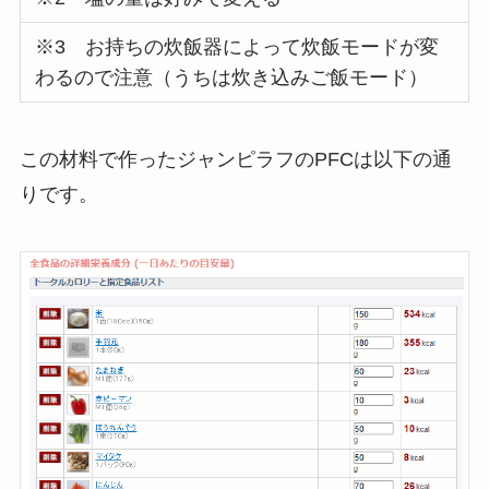
※3 お持ちの炊飯器によって炊飯モードが変
わるので注意（うちは炊き込みご飯モード）
この材料で作ったジャンピラフのPFCは以下の通
りです。