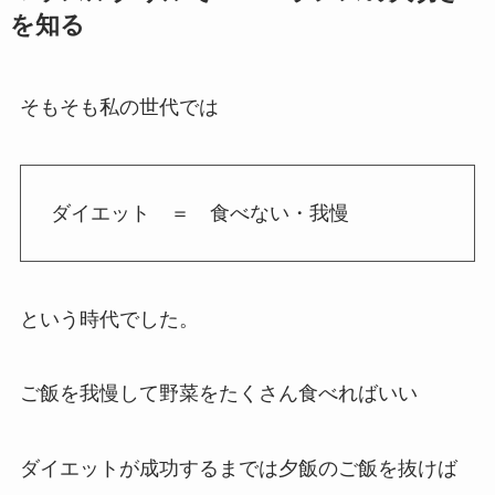
を知る
そもそも私の世代では
ダイエット ＝ 食べない・我慢
という時代でした。
ご飯を我慢して野菜をたくさん食べればいい
ダイエットが成功するまでは夕飯のご飯を抜けば